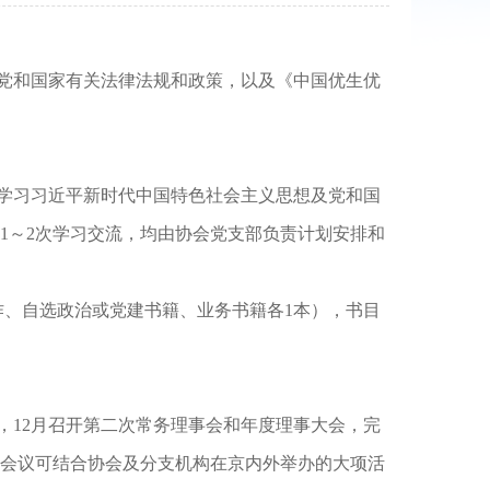
）
党和国家有关法律法规和政策，以及《中国优生优
学习习近平新时代中国特色社会主义思想及党和国
1～2次学习交流，均由协会党支部负责计划安排和
作、自选政治或党建书籍、业务书籍各1本），书目
，12月召开第二次常务理事会和年度理事大会，完
会议可结合协会及分支机构在京内外举办的大项活