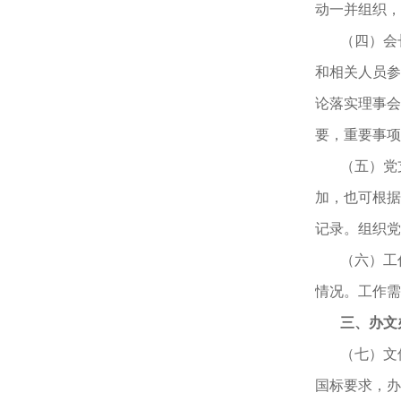
动一并组织，
（四）会
和相关人员参
论落实理事会
要，重要事项
（五）党
加，也可根据
记录。组织党
（六）工
情况。工作需
三、办文
（七）文
国标要求，办