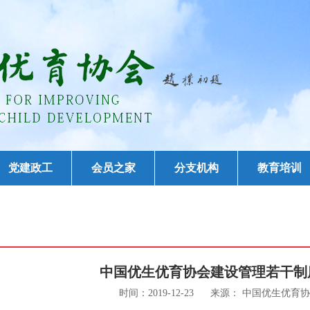
党建政工
会员之家
分支机构
教育培训
中国优生优育协会建设管理若干制
时间：2019-12-23 来源： 中国优生