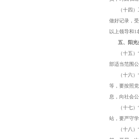
（十四）
做好记录，受
以上领导和1
五、阳光
（十五）
部适当范围公
（十六）
等，要按照党
息，向社会公
（十七）
站，要严守学
（十八）