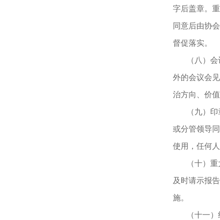
字后盖章。重
同意后由协会
督促落实。
（八）会
外的会议会见
治方向、价值
（九）印
或分管领导同
使用，任何人
（十）重
及时请示报告
施。
（十一）