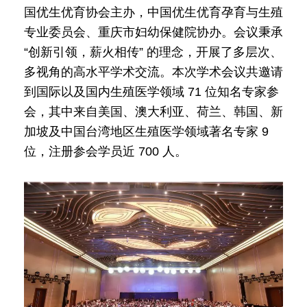
国优生优育协会主办，中国优生优育孕育与生殖
专业委员会、重庆市妇幼保健院协办。会议秉承
“创新引领，薪火相传” 的理念，开展了多层次、
多视角的高水平学术交流。本次学术会议共邀请
到国际以及国内生殖医学领域 71 位知名专家参
会，其中来自美国、澳大利亚、荷兰、韩国、新
加坡及中国台湾地区生殖医学领域著名专家 9
位，注册参会学员近 700 人。