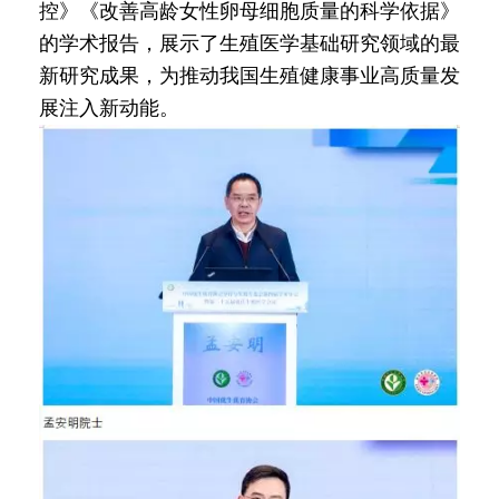
控》《改善高龄女性卵母细胞质量的科学依据》
的学术报告，展示了生殖医学基础研究领域的最
新研究成果，为推动我国生殖健康事业高质量发
展注入新动能。