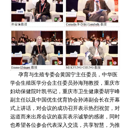
孕育与生殖专委会黄国宁主任委员，中华医
学会生殖医学分会主任委员孙海翔教授，重庆市
妇幼保健院叶凯书记，重庆市卫生健康委胡宇峰
副主任以及中国优生优育协会孙涛副会长在开幕
式上讲话，对会议的成功召开表示热烈祝贺，对
远道而来出席会议的嘉宾表示诚挚的感谢，同时
也希望各位参会代表深入交流，共享智慧，为推