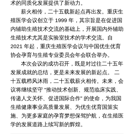
术的同质化发展提供了新动力。
薪火相传，二十五载新起点再出发。重庆生
殖医学会议创立于 1999 年，其宗旨是在促进国
内辅助生殖技术交流的基础上，开展国内外辅助
生殖技术尤其是实验室技术的学术交流。自
2021 年起，重庆生殖医学会议与中国优生优育
协会孕育与生殖专业委员会年会联合举办。
本次会议的成功召开，既是对过往二十五年
发展成就的总结，更是未来发展的新起点。 二
十五载栉风沐雨，二十五载薪火相传。未来，会
议将继续坚守 “推动技术创新、规范临床实践、
传递人文关怀、促进国际合作” 的使命，为我国
生殖健康事业高质量发展、为优生优育国策实
施、为更多家庭的孕育梦想保驾护航，在生殖医
学的发展道路上续写新的辉煌。