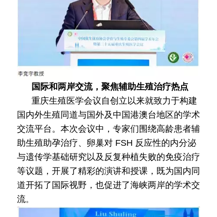
国际和两岸交流，聚焦辅助生殖治疗热点
重庆生殖医学会议自创立以来就致力于构建
国内外生殖同道与国外及中国港澳台地区的学术
交流平台。本次会议中，专家们围绕高龄患者辅
助生殖助孕治疗、卵巢对 FSH 反应性的内分泌
与遗传学基础研究以及反复种植失败的免疫治疗
等议题，开展了精彩的演讲和授课，既为国内同
道开拓了国际视野，也促进了海峡两岸的学术交
流
。