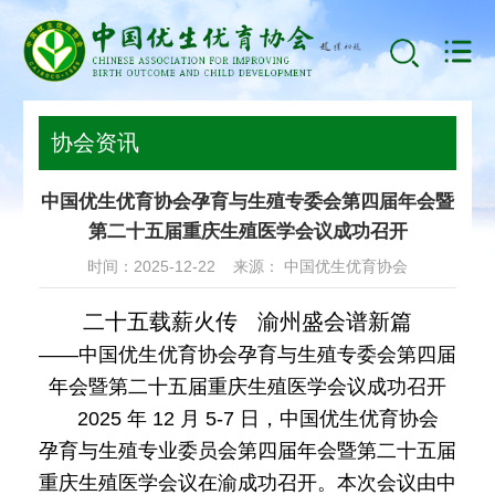
协会资讯
中国优生优育协会孕育与生殖专委会第四届年会暨
第二十五届重庆生殖医学会议成功召开
时间：2025-12-22 来源： 中国优生优育协会
二十五载薪火传 渝州盛会谱新篇
——中国优生优育协会孕育与生殖专委会第四届
年会暨第二十五届重庆生殖医学会议成功召开
2025 年 12 月 5-7 日，中国优生优育协会
孕育与生殖专业委员会第四届年会暨第二十五届
重庆生殖医学会议在渝成功召开。本次会议由中