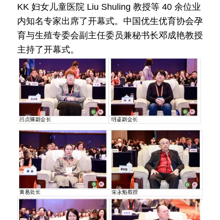
KK 妇女儿童医院 Liu Shuling 教授等 40 余位业
内知名专家出席了开幕式。中国优生优育协会孕
育与生殖专委会副主任委员兼秘书长邓成艳教授
主持了开幕式。