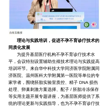
理论与实践培训，促进不孕不育诊疗技术的
同质化发展
为提升基层医疗机构不孕不育诊疗技术水
平，会议特别设置辅助生殖技术理论与实践提高
培训环节。来自华中科技大学同济医学院附属同
济医院、温州医科大学附属第一医院等单位的专
家学者，围绕胚胎实验室质控、精子 DNA 损伤
处理、卵巢刺激方案选择、配子 / 胚胎冷冻保存
等实用主题开展专题讲座，为基层医师提供了系
统的理论更新与实践指导，也为不孕不育诊疗技