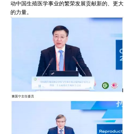
动中国生殖医学事业的繁荣发展贡献新的、更大
的力量。