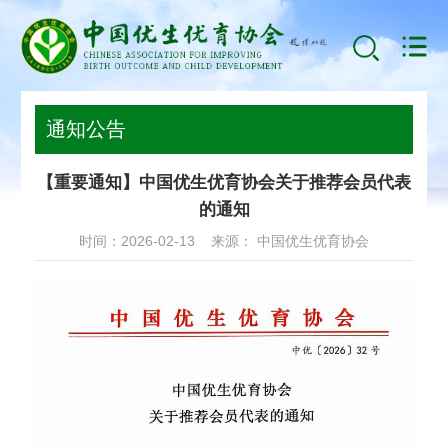
通知公告
【重要通知】中国优生优育协会关于推荐会员代表
的通知
时间：2026-02-13 来源： 中国优生优育协会