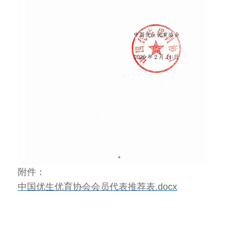
附件：
中国优生优育协会会员代表推荐表.docx